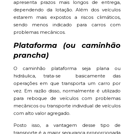
apresenta prazos mais longos de entrega,
dependendo da lotação. Além dos veículos
estarem mais expostos a riscos climáticos,
sendo menos indicado para carros com
problemas mecânicos.
Plataforma (ou caminhão
prancha)
O caminhão plataforma seja plana ou
hidráulica, trata-se basicamente das
operações em que transporta um carro por
vez. Em razão disso, normalmente é utilizado
para reboque de veículos com problemas
mecânicos ou transporte individual de veículos
com alto valor agregado.
Posto isso, a vantagem desse tipo de
transporte é a maior segurança proporcionada