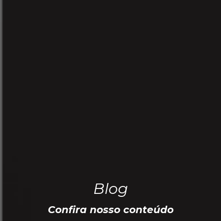
Blog
Confira nosso conteúdo