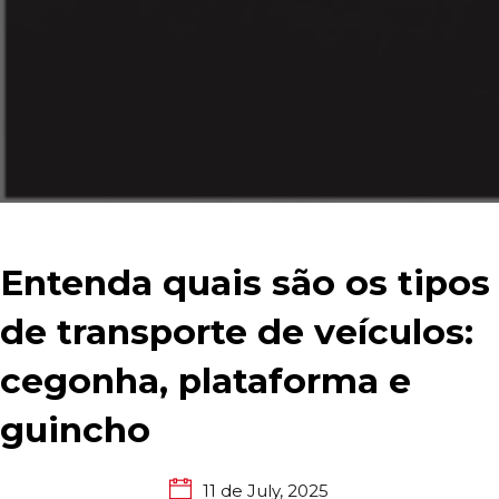
Entenda quais são os tipos
de transporte de veículos:
cegonha, plataforma e
guincho
11 de July, 2025