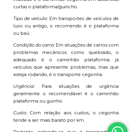
curtas o plataforma/guincho.
Tipo de veículo:
Em transportes de veículos de
luxo ou antigo, o recomendo é o plataforma
ou baú.
Condição do carro:
Em situações de carros com
problemas mecânicos como quebrado, o
adequado é o caminhão plataforma; já
veículos que apresente problemas, mas que
esteja rodando, é o transporte cegonha.
Urgência:
Para situações de urgência
geralmente o recomendável é o caminhão
plataforma ou guinho.
Custo:
Com relação aos custos, o cegonha
tende a ser mais barato por km.
Portanto, entende-se que o transporte de