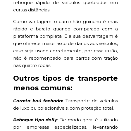
reboque rápido de veículos quebrados em
curtas distâncias.
Como vantagem, o caminhão guincho é mais
rápido e barato quando comparado com a
plataforma completa. E a sua desvantagem é
que oferece maior risco de danos aos veículos,
caso seja usado corretamente, por essa razão,
não é recomendado para carros com tração
nas quatro rodas.
Outros tipos de transporte
menos comuns:
Carreta baú fechada:
Transporte de veículos
de luxo ou colecionáveis, com proteção total.
Reboque tipo dolly
: De modo geral é utilizado
por empresas especializadas, levantando