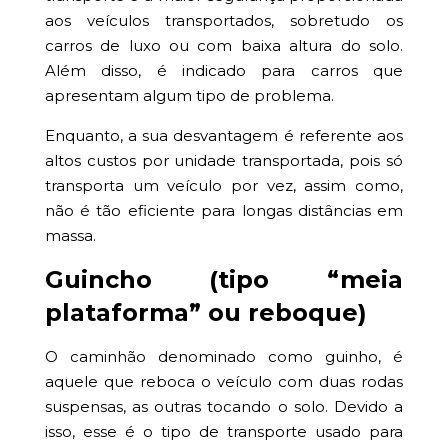
aos veículos transportados, sobretudo os
carros de luxo ou com baixa altura do solo.
Além disso, é indicado para carros que
apresentam algum tipo de problema.
Enquanto, a sua desvantagem é referente aos
altos custos por unidade transportada, pois só
transporta um veículo por vez, assim como,
não é tão eficiente para longas distâncias em
massa.
Guincho (tipo “meia
plataforma” ou reboque)
O caminhão denominado como guinho, é
aquele que reboca o veículo com duas rodas
suspensas, as outras tocando o solo. Devido a
isso, esse é o tipo de transporte usado para