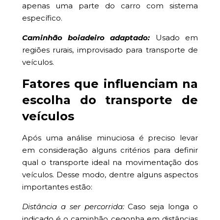
apenas uma parte do carro com sistema
específico.
Caminhão boiadeiro adaptado:
Usado em
regiões rurais, improvisado para transporte de
veículos.
Fatores que influenciam na
escolha do transporte de
veículos
Após uma análise minuciosa é preciso levar
em consideração alguns critérios para definir
qual o transporte ideal na movimentação dos
veículos. Desse modo, dentre alguns aspectos
importantes estão:
Distância a ser percorrida:
Caso seja longa o
indicado é o caminhão cegonha em distâncias