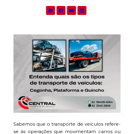
Sabemos que o transporte de veículos refere-
se às operações que movimentam carros ou