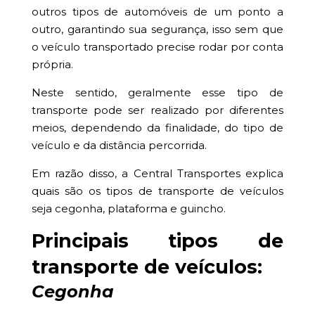
outros tipos de automóveis de um ponto a
outro, garantindo sua segurança, isso sem que
o veículo transportado precise rodar por conta
própria.
Neste sentido, geralmente esse tipo de
transporte pode ser realizado por diferentes
meios, dependendo da finalidade, do tipo de
veículo e da distância percorrida.
Em razão disso, a Central Transportes explica
quais são os tipos de transporte de veículos
seja cegonha, plataforma e guincho.
Principais tipos de
transporte de veículos:
Cegonha