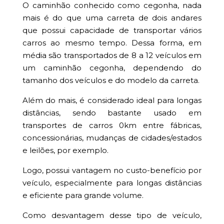
O caminhão conhecido como cegonha, nada
mais é do que uma carreta de dois andares
que possui capacidade de transportar vários
carros ao mesmo tempo. Dessa forma, em
média são transportados de 8 a 12 veículos em
um caminhão cegonha, dependendo do
tamanho dos veículos e do modelo da carreta.
Além do mais, é considerado ideal para longas
distâncias, sendo bastante usado em
transportes de carros 0km entre fábricas,
concessionárias, mudanças de cidades/estados
e leilões, por exemplo.
Logo, possui vantagem no custo-benefício por
veículo, especialmente para longas distâncias
e eficiente para grande volume.
Como desvantagem desse tipo de veículo,