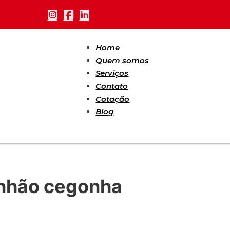
Home
Quem somos
Serviços
Contato
Cotação
Blog
inhão cegonha