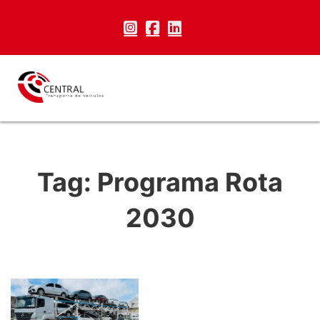
Tag:
Programa Rota
2030