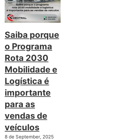
Saiba porque
o Programa
Rota 2030
Mobilidade e
Logística é
importante
para as
vendas de
veículos
8 de September, 2025