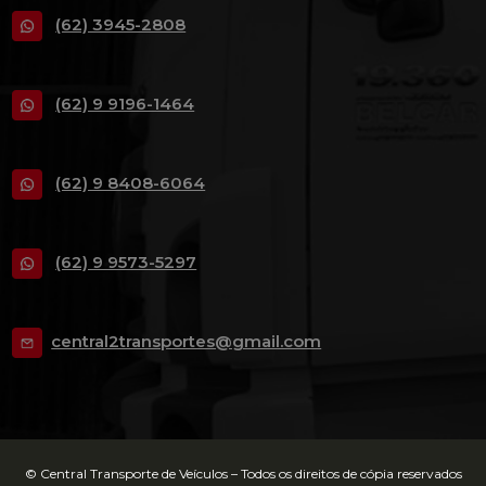
(62) 3945-2808
(62) 9 9196-1464
(62) 9 8408-6064
(62) 9 9573-5297
central2transportes@gmail.com
© Central Transporte de Veículos – Todos os direitos de cópia reservados