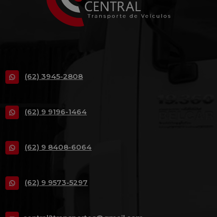
(62) 3945-2808
(62) 9 9196-1464
(62) 9 8408-6064
(62) 9 9573-5297