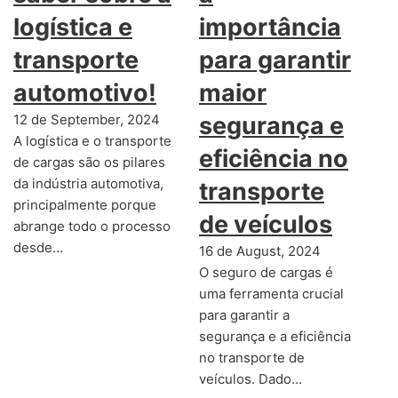
logística e
importância
transporte
para garantir
automotivo!
maior
12 de September, 2024
segurança e
A logística e o transporte
eficiência no
de cargas são os pilares
da indústria automotiva,
transporte
principalmente porque
de veículos
abrange todo o processo
desde…
16 de August, 2024
O seguro de cargas é
uma ferramenta crucial
para garantir a
segurança e a eficiência
no transporte de
veículos. Dado…