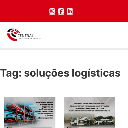
Tag:
soluções logísticas