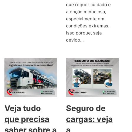
que requer cuidado e
atenção minuciosa,
especialmente em
condições extremas.
Isso porque, seja
devido…
Veja tudo
Seguro de
que precisa
cargas: veja
saber sobre a
a